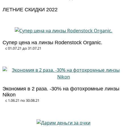
ЛЕТНИЕ СКИДКИ 2022
Супер цена на линзы Rodenstock Organic.
с 01.07.21 до 31.07.21
Экономия в 2 раза. -30% на фотохромные линзы
Nikon
с 1.06.21 по 30.08.21