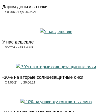
Дарим деньги за очки
с 03.06.21 до 20.06.21
У нас дешевле
постоянная акция
-30% на вторые солнцезащитные очки
С 1.06.21 по 30.06.21