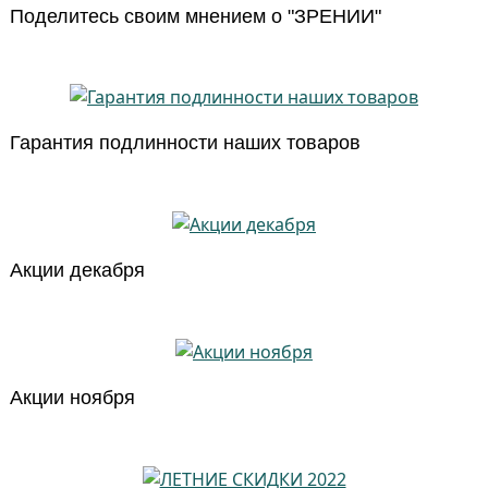
Поделитесь своим мнением о "ЗРЕНИИ"
Гарантия подлинности наших товаров
Акции декабря
Акции ноября