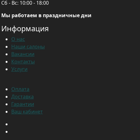
Сб - Вс:
10:00 - 18:00
Мы работаем в праздничные дни
Информация
О нас
Наши салоны
Вакансии
Контакты
Услуги
Оплата
Доставка
Гарантии
Ваш кабинет