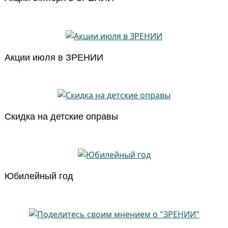
Акции июля в ЗРЕНИИ
Скидка на детские оправы
Юбилейный год