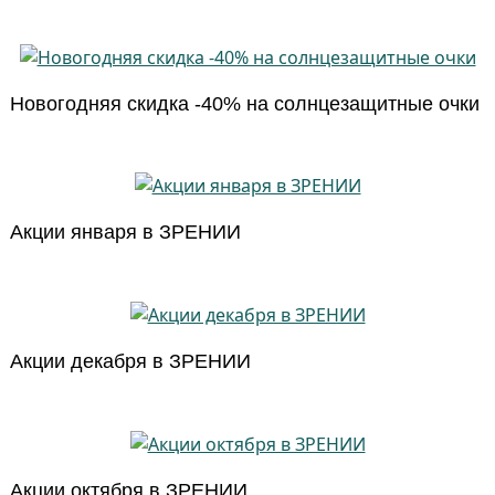
Новогодняя скидка -40% на солнцезащитные очки
Акции января в ЗРЕНИИ
Акции декабря в ЗРЕНИИ
Акции октября в ЗРЕНИИ