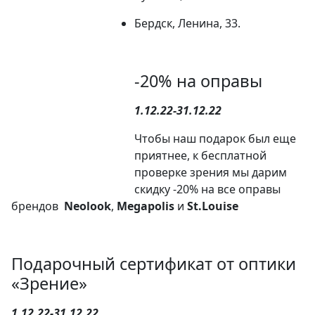
Бердск, Ленина, 33.
-20% на оправы
1.12.22-31.12.22
Чтобы наш подарок был еще
приятнее, к бесплатной
проверке зрения мы дарим
скидку -20% на все оправы
брендов
Neolook
,
Megapolis
и
St.Louise
Подарочный сертификат от оптики
«Зрение»
1.12.22-31.12.22