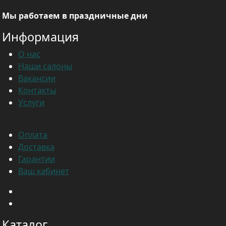
Мы работаем в праздничные дни
Информация
О нас
Наши салоны
Вакансии
Контакты
Услуги
Оплата
Доставка
Гарантии
Ваш кабинет
Каталог