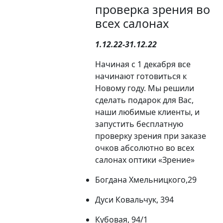
проверка зрения во
всех салонах
1.12.22-31.12.22
Начиная с 1 декабря все
начинают готовиться к
Новому году. Мы решили
сделать подарок для Вас,
наши любимые клиенты, и
запустить бесплатную
проверку зрения при заказе
очков абсолютно во всех
салонах оптики «Зрение»
Богдана Хмельницкого,29
Дуси Ковальчук, 394
Кубовая, 94/1