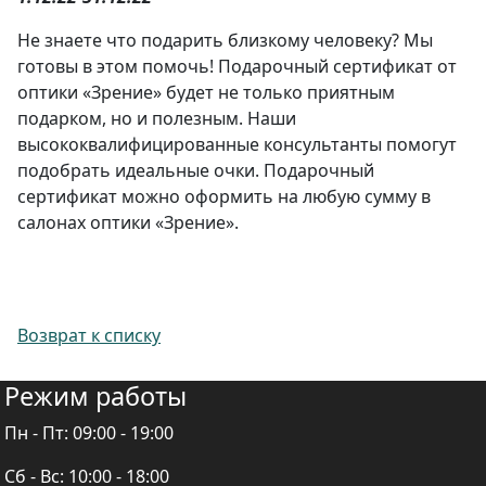
Не знаете что подарить близкому человеку? Мы
готовы в этом помочь! Подарочный сертификат от
оптики «Зрение» будет не только приятным
подарком, но и полезным. Наши
высококвалифицированные консультанты помогут
подобрать идеальные очки. Подарочный
сертификат можно оформить на любую сумму в
салонах оптики «Зрение».
Возврат к списку
Режим работы
Пн - Пт:
09:00 - 19:00
Сб - Вс:
10:00 - 18:00