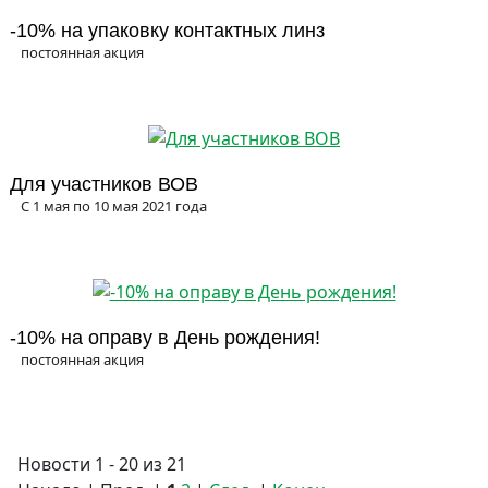
-10% на упаковку контактных линз
постоянная акция
Для участников ВОВ
С 1 мая по 10 мая 2021 года
-10% на оправу в День рождения!
постоянная акция
Новости 1 - 20 из 21