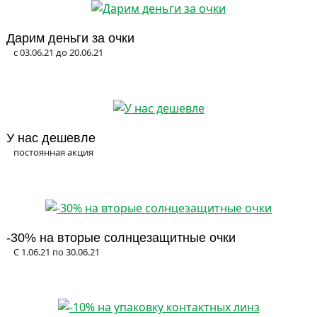
Дарим деньги за очки
с 03.06.21 до 20.06.21
У нас дешевле
постоянная акция
-30% на вторые солнцезащитные очки
С 1.06.21 по 30.06.21