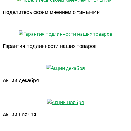
Поделитесь своим мнением о "ЗРЕНИИ"
Гарантия подлинности наших товаров
Акции декабря
Акции ноября