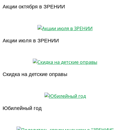
Акции октября в ЗРЕНИИ
Акции июля в ЗРЕНИИ
Скидка на детские оправы
Юбилейный год