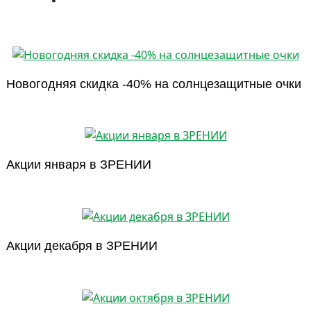
Новогодняя скидка -40% на солнцезащитные очки
Акции января в ЗРЕНИИ
Акции декабря в ЗРЕНИИ