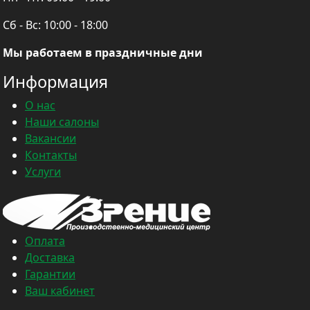
Сб - Вс:
10:00 - 18:00
Мы работаем в праздничные дни
Информация
О нас
Наши салоны
Вакансии
Контакты
Услуги
Оплата
Доставка
Гарантии
Ваш кабинет