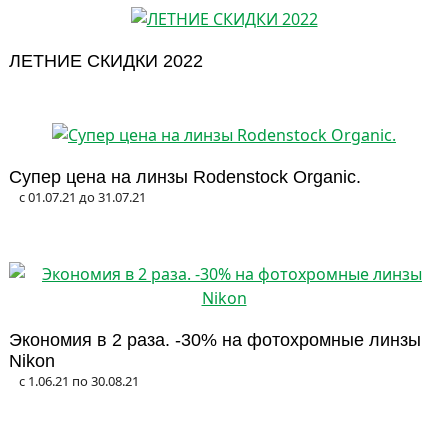
ЛЕТНИЕ СКИДКИ 2022
Супер цена на линзы Rodenstock Organic.
с 01.07.21 до 31.07.21
Экономия в 2 раза. -30% на фотохромные линзы
Nikon
с 1.06.21 по 30.08.21