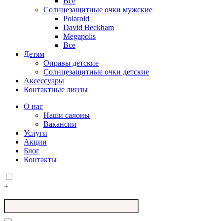
Все
Солнцезащитные очки мужские
Polaroid
David Beckham
Megapolis
Все
Детям
Оправы детские
Солнцезащитные очки детские
Аксессуары
Контактные линзы
О нас
Наши салоны
Вакансии
Услуги
Акции
Блог
Контакты
+