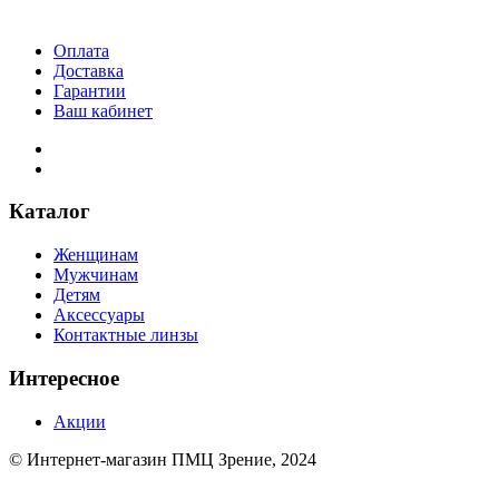
Оплата
Доставка
Гарантии
Ваш кабинет
Каталог
Женщинам
Мужчинам
Детям
Аксессуары
Контактные линзы
Интересное
Акции
© Интернет-магазин ПМЦ Зрение, 2024