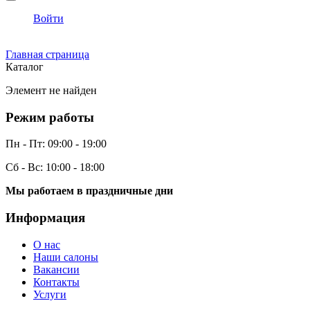
Войти
Главная страница
Каталог
Элемент не найден
Режим работы
Пн - Пт:
09:00 - 19:00
Сб - Вс:
10:00 - 18:00
Мы работаем в праздничные дни
Информация
О нас
Наши салоны
Вакансии
Контакты
Услуги