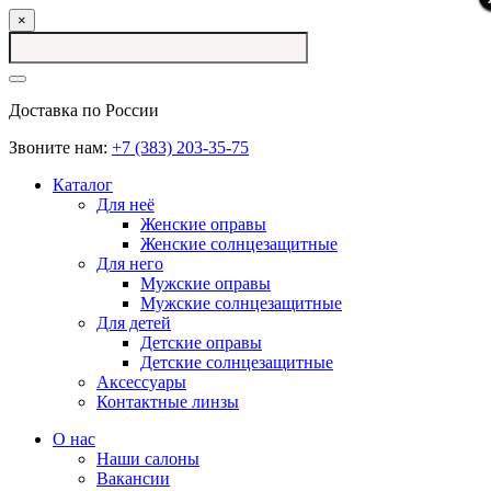
×
Доставка по России
Звоните нам:
+7 (383) 203-35-75
Каталог
Для неё
Женские оправы
Женские солнцезащитные
Для него
Мужские оправы
Мужские солнцезащитные
Для детей
Детские оправы
Детские солнцезащитные
Аксессуары
Контактные линзы
О нас
Наши салоны
Вакансии