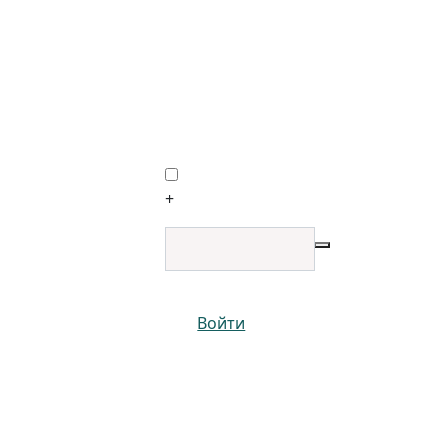
+
Войти