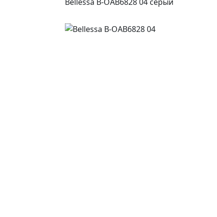
Bellessa B-OAB6828 04 серый