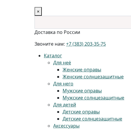
×
Доставка по России
Звоните нам:
+7 (383) 203-35-75
Каталог
Для неё
Женские оправы
Женские солнцезащитные
Для него
Мужские оправы
Мужские солнцезащитные
Для детей
Детские оправы
Детские солнцезащитные
Аксессуары