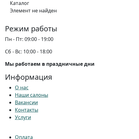
Каталог
Элемент не найден
Режим работы
Пн - Пт:
09:00 - 19:00
Сб - Вс:
10:00 - 18:00
Мы работаем в праздничные дни
Информация
О нас
Наши салоны
Вакансии
Контакты
Услуги
Оплата