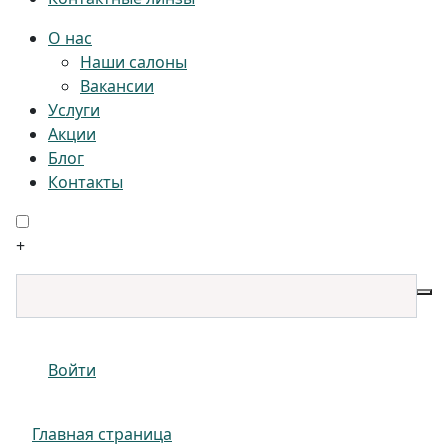
О нас
Наши салоны
Вакансии
Услуги
Акции
Блог
Контакты
+
Войти
Главная страница