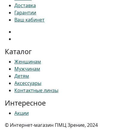
Доставка
Гарантии
Ваш кабинет
Каталог
Женщинам
Мужчинам
Детям
Аксессуары
Контактные линзы
Интересное
Акции
© Интернет-магазин ПМЦ Зрение, 2024