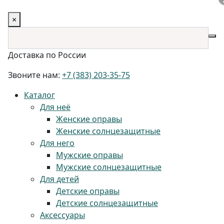
×
Доставка по России
Звоните нам:
+7 (383) 203-35-75
Каталог
Для неё
Женские оправы
Женские солнцезащитные
Для него
Мужские оправы
Мужские солнцезащитные
Для детей
Детские оправы
Детские солнцезащитные
Аксессуары