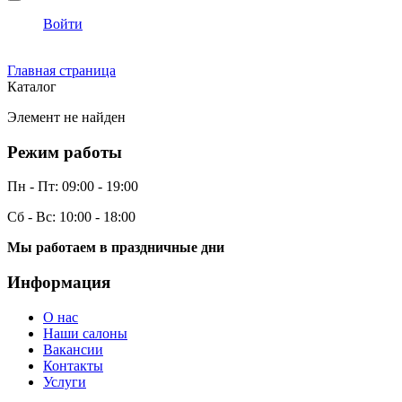
Войти
Главная страница
Каталог
Элемент не найден
Режим работы
Пн - Пт:
09:00 - 19:00
Сб - Вс:
10:00 - 18:00
Мы работаем в праздничные дни
Информация
О нас
Наши салоны
Вакансии
Контакты
Услуги