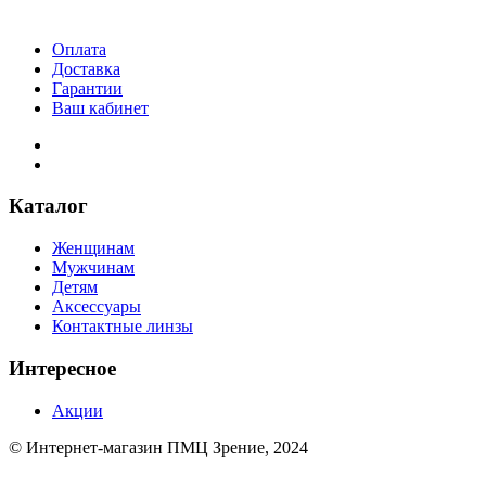
Оплата
Доставка
Гарантии
Ваш кабинет
Каталог
Женщинам
Мужчинам
Детям
Аксессуары
Контактные линзы
Интересное
Акции
© Интернет-магазин ПМЦ Зрение, 2024