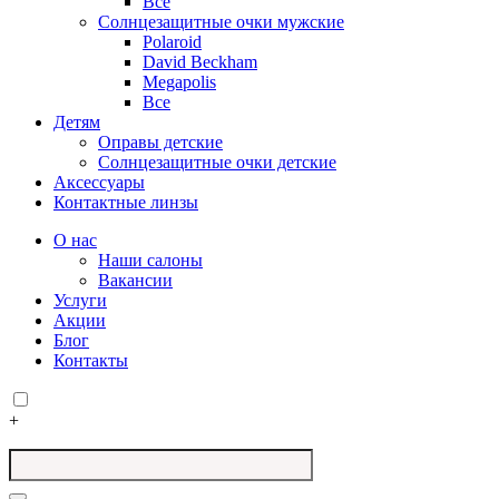
Все
Солнцезащитные очки мужские
Polaroid
David Beckham
Megapolis
Все
Детям
Оправы детские
Солнцезащитные очки детские
Аксессуары
Контактные линзы
О нас
Наши салоны
Вакансии
Услуги
Акции
Блог
Контакты
+