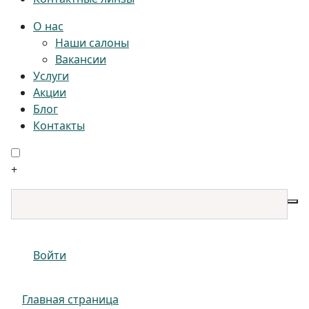
О нас
Наши салоны
Вакансии
Услуги
Акции
Блог
Контакты
+
Войти
Главная страница