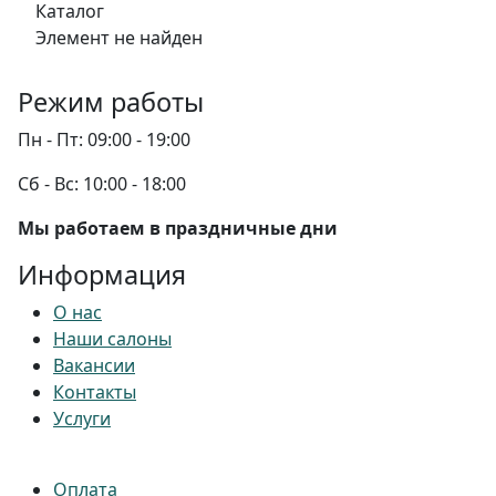
Каталог
Элемент не найден
Режим работы
Пн - Пт:
09:00 - 19:00
Сб - Вс:
10:00 - 18:00
Мы работаем в праздничные дни
Информация
О нас
Наши салоны
Вакансии
Контакты
Услуги
Оплата