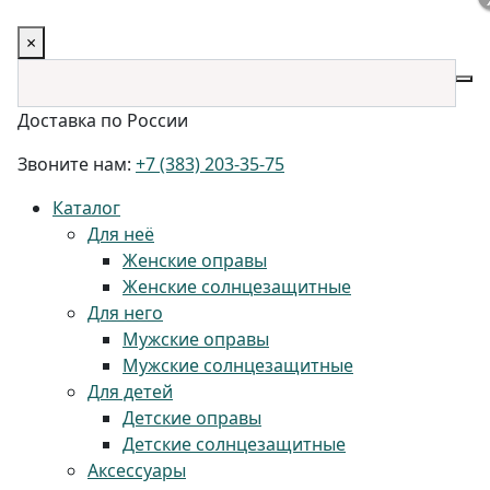
×
Доставка по России
Звоните нам:
+7 (383) 203-35-75
Каталог
Для неё
Женские оправы
Женские солнцезащитные
Для него
Мужские оправы
Мужские солнцезащитные
Для детей
Детские оправы
Детские солнцезащитные
Аксессуары