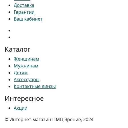
Доставка
Гарантии
Ваш кабинет
Каталог
Женщинам
Мужчинам
Детям
Аксессуары
Контактные линзы
Интересное
Акции
© Интернет-магазин ПМЦ Зрение, 2024