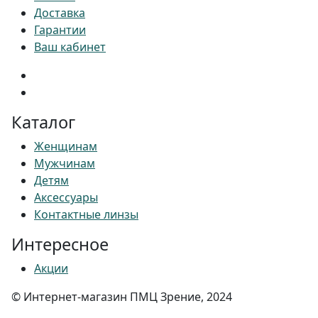
Доставка
Гарантии
Ваш кабинет
Каталог
Женщинам
Мужчинам
Детям
Аксессуары
Контактные линзы
Интересное
Акции
© Интернет-магазин ПМЦ Зрение, 2024