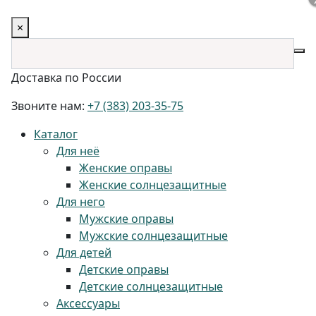
×
Доставка по России
Звоните нам:
+7 (383) 203-35-75
Каталог
Для неё
Женские оправы
Женские солнцезащитные
Для него
Мужские оправы
Мужские солнцезащитные
Для детей
Детские оправы
Детские солнцезащитные
Аксессуары