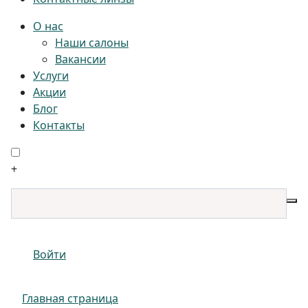
О нас
Наши салоны
Вакансии
Услуги
Акции
Блог
Контакты
+
Войти
Главная страница