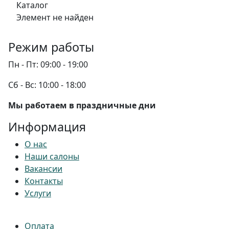
Каталог
Элемент не найден
Режим работы
Пн - Пт:
09:00 - 19:00
Сб - Вс:
10:00 - 18:00
Мы работаем в праздничные дни
Информация
О нас
Наши салоны
Вакансии
Контакты
Услуги
Оплата