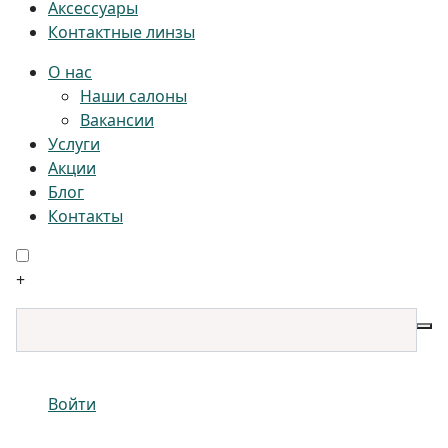
Аксессуары
Контактные линзы
О нас
Наши салоны
Вакансии
Услуги
Акции
Блог
Контакты
+
Войти