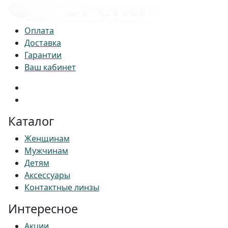
Оплата
Доставка
Гарантии
Ваш кабинет
Каталог
Женщинам
Мужчинам
Детям
Аксессуары
Контактные линзы
Интересное
Акции