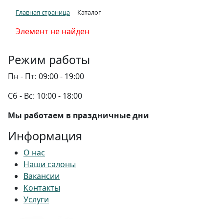
Главная страница
Каталог
Элемент не найден
Режим работы
Пн - Пт:
09:00 - 19:00
Сб - Вс:
10:00 - 18:00
Мы работаем в праздничные дни
Информация
О нас
Наши салоны
Вакансии
Контакты
Услуги