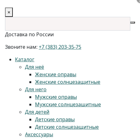
×
Доставка по России
Звоните нам:
+7 (383) 203-35-75
Каталог
Для неё
Женские оправы
Женские солнцезащитные
Для него
Мужские оправы
Мужские солнцезащитные
Для детей
Детские оправы
Детские солнцезащитные
Аксессуары