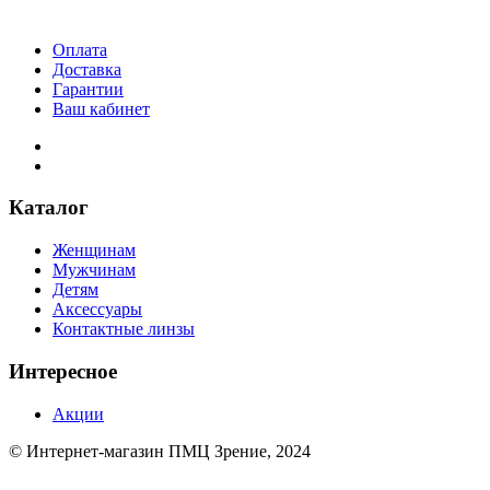
Оплата
Доставка
Гарантии
Ваш кабинет
Каталог
Женщинам
Мужчинам
Детям
Аксессуары
Контактные линзы
Интересное
Акции
© Интернет-магазин ПМЦ Зрение, 2024