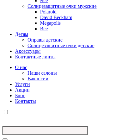
Все
Солнцезащитные очки мужские
Polaroid
David Beckham
Megapolis
Все
Детям
Оправы детские
Солнцезащитные очки детские
Аксессуары
Контактные линзы
О нас
Наши салоны
Вакансии
Услуги
Акции
Блог
Контакты
+