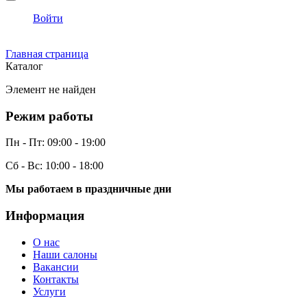
Войти
Главная страница
Каталог
Элемент не найден
Режим работы
Пн - Пт:
09:00 - 19:00
Сб - Вс:
10:00 - 18:00
Мы работаем в праздничные дни
Информация
О нас
Наши салоны
Вакансии
Контакты
Услуги