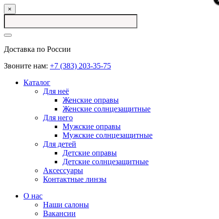
×
Доставка по России
Звоните нам:
+7 (383) 203-35-75
Каталог
Для неё
Женские оправы
Женские солнцезащитные
Для него
Мужские оправы
Мужские солнцезащитные
Для детей
Детские оправы
Детские солнцезащитные
Аксессуары
Контактные линзы
О нас
Наши салоны
Вакансии