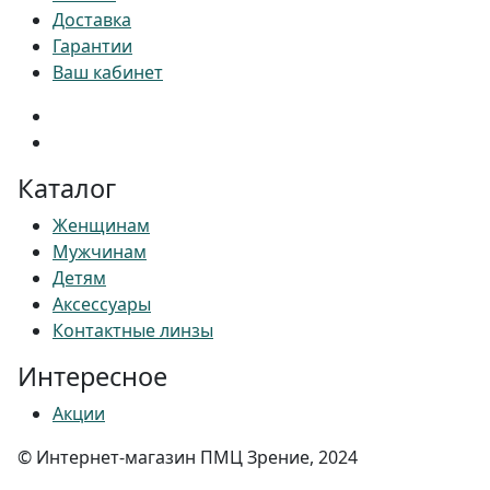
Доставка
Гарантии
Ваш кабинет
Каталог
Женщинам
Мужчинам
Детям
Аксессуары
Контактные линзы
Интересное
Акции
© Интернет-магазин ПМЦ Зрение, 2024