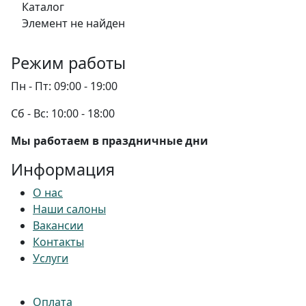
Каталог
Элемент не найден
Режим работы
Пн - Пт:
09:00 - 19:00
Сб - Вс:
10:00 - 18:00
Мы работаем в праздничные дни
Информация
О нас
Наши салоны
Вакансии
Контакты
Услуги
Оплата