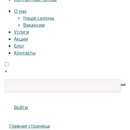
О нас
Наши салоны
Вакансии
Услуги
Акции
Блог
Контакты
+
Войти
Главная страница