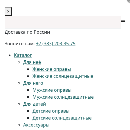
×
Доставка по России
Звоните нам:
+7 (383) 203-35-75
Каталог
Для неё
Женские оправы
Женские солнцезащитные
Для него
Мужские оправы
Мужские солнцезащитные
Для детей
Детские оправы
Детские солнцезащитные
Аксессуары