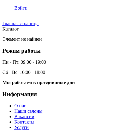
Войти
Главная страница
Каталог
Элемент не найден
Режим работы
Пн - Пт:
09:00 - 19:00
Сб - Вс:
10:00 - 18:00
Мы работаем в праздничные дни
Информация
О нас
Наши салоны
Вакансии
Контакты
Услуги