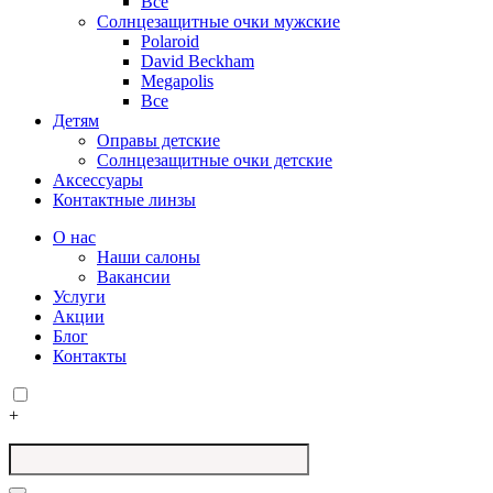
Все
Солнцезащитные очки мужские
Polaroid
David Beckham
Megapolis
Все
Детям
Оправы детские
Солнцезащитные очки детские
Аксессуары
Контактные линзы
О нас
Наши салоны
Вакансии
Услуги
Акции
Блог
Контакты
+