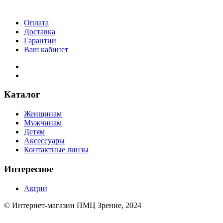
Оплата
Доставка
Гарантии
Ваш кабинет
Каталог
Женщинам
Мужчинам
Детям
Аксессуары
Контактные линзы
Интересное
Акции
© Интернет-магазин ПМЦ Зрение, 2024