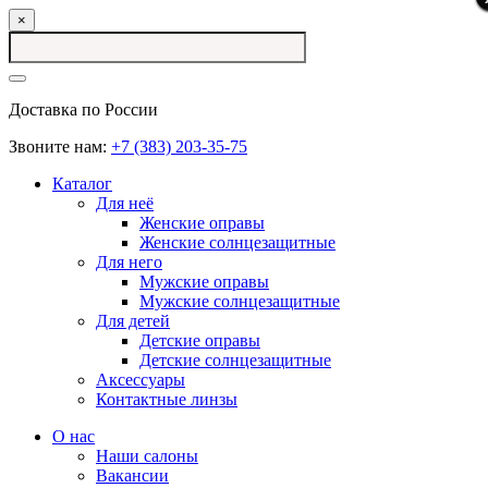
×
Доставка по России
Звоните нам:
+7 (383) 203-35-75
Каталог
Для неё
Женские оправы
Женские солнцезащитные
Для него
Мужские оправы
Мужские солнцезащитные
Для детей
Детские оправы
Детские солнцезащитные
Аксессуары
Контактные линзы
О нас
Наши салоны
Вакансии