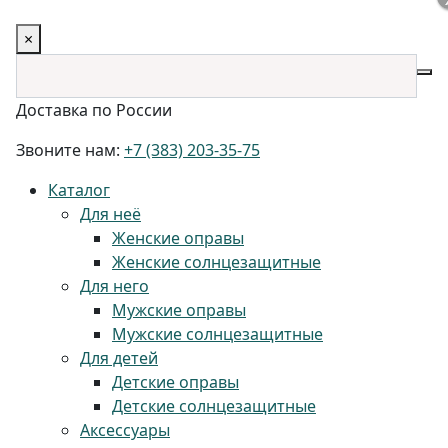
×
Доставка по России
Звоните нам:
+7 (383) 203-35-75
Каталог
Для неё
Женские оправы
Женские солнцезащитные
Для него
Мужские оправы
Мужские солнцезащитные
Для детей
Детские оправы
Детские солнцезащитные
Аксессуары