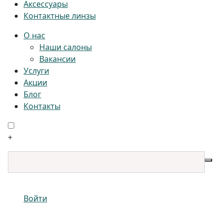
Аксессуары
Контактные линзы
О нас
Наши салоны
Вакансии
Услуги
Акции
Блог
Контакты
+
Войти