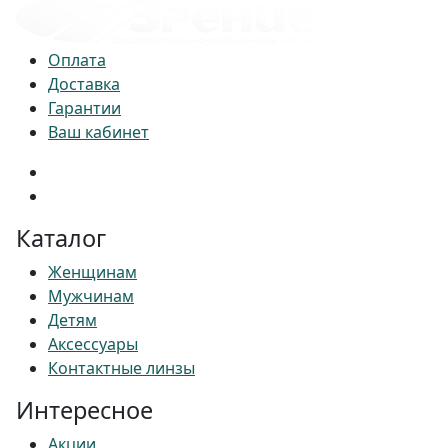
Оплата
Доставка
Гарантии
Ваш кабинет
Каталог
Женщинам
Мужчинам
Детям
Аксессуары
Контактные линзы
Интересное
Акции