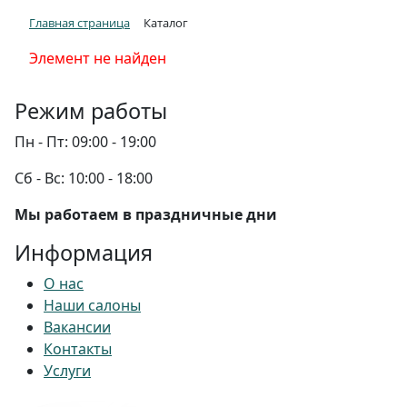
Главная страница
Каталог
Элемент не найден
Режим работы
Пн - Пт:
09:00 - 19:00
Сб - Вс:
10:00 - 18:00
Мы работаем в праздничные дни
Информация
О нас
Наши салоны
Вакансии
Контакты
Услуги