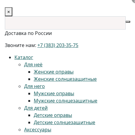
×
Доставка по России
Звоните нам:
+7 (383) 203-35-75
Каталог
Для неё
Женские оправы
Женские солнцезащитные
Для него
Мужские оправы
Мужские солнцезащитные
Для детей
Детские оправы
Детские солнцезащитные
Аксессуары