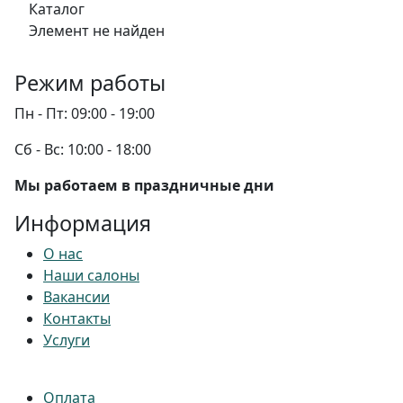
Каталог
Элемент не найден
Режим работы
Пн - Пт:
09:00 - 19:00
Сб - Вс:
10:00 - 18:00
Мы работаем в праздничные дни
Информация
О нас
Наши салоны
Вакансии
Контакты
Услуги
Оплата