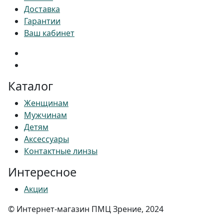
Доставка
Гарантии
Ваш кабинет
Каталог
Женщинам
Мужчинам
Детям
Аксессуары
Контактные линзы
Интересное
Акции
© Интернет-магазин ПМЦ Зрение, 2024