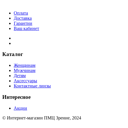
Оплата
Доставка
Гарантии
Ваш кабинет
Каталог
Женщинам
Мужчинам
Детям
Аксессуары
Контактные линзы
Интересное
Акции
© Интернет-магазин ПМЦ Зрение, 2024