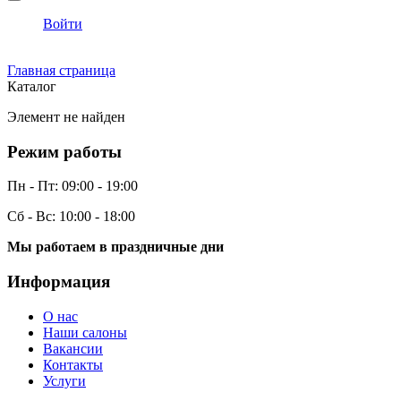
Войти
Главная страница
Каталог
Элемент не найден
Режим работы
Пн - Пт:
09:00 - 19:00
Сб - Вс:
10:00 - 18:00
Мы работаем в праздничные дни
Информация
О нас
Наши салоны
Вакансии
Контакты
Услуги