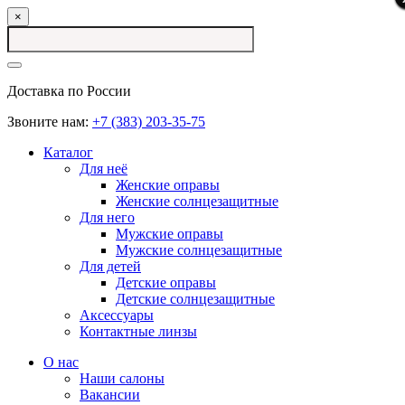
×
Доставка по России
Звоните нам:
+7 (383) 203-35-75
Каталог
Для неё
Женские оправы
Женские солнцезащитные
Для него
Мужские оправы
Мужские солнцезащитные
Для детей
Детские оправы
Детские солнцезащитные
Аксессуары
Контактные линзы
О нас
Наши салоны
Вакансии