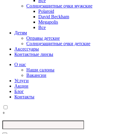
Все
Солнцезащитные очки мужские
Polaroid
David Beckham
Megapolis
Все
Детям
Оправы детские
Солнцезащитные очки детские
Аксессуары
Контактные линзы
О нас
Наши салоны
Вакансии
Услуги
Акции
Блог
Контакты
+