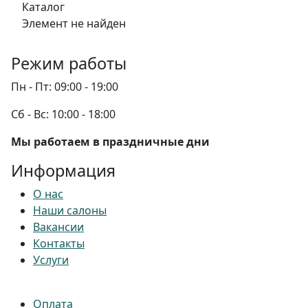
Каталог
Элемент не найден
Режим работы
Пн - Пт:
09:00 - 19:00
Сб - Вс:
10:00 - 18:00
Мы работаем в праздничные дни
Информация
О нас
Наши салоны
Вакансии
Контакты
Услуги
Оплата