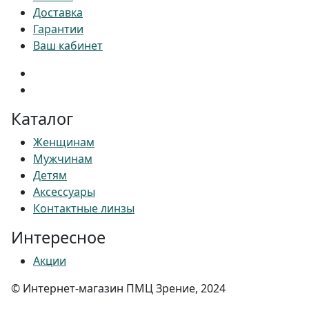
Доставка
Гарантии
Ваш кабинет
Каталог
Женщинам
Мужчинам
Детям
Аксессуары
Контактные линзы
Интересное
Акции
© Интернет-магазин ПМЦ Зрение, 2024