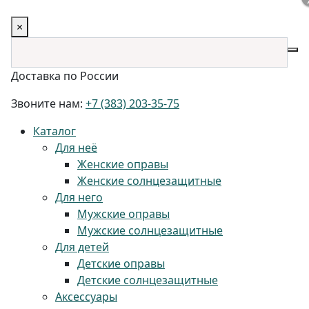
×
Доставка по России
Звоните нам:
+7 (383) 203-35-75
Каталог
Для неё
Женские оправы
Женские солнцезащитные
Для него
Мужские оправы
Мужские солнцезащитные
Для детей
Детские оправы
Детские солнцезащитные
Аксессуары