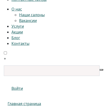
О нас
Наши салоны
Вакансии
Услуги
Акции
Блог
Контакты
+
Войти
Главная страница