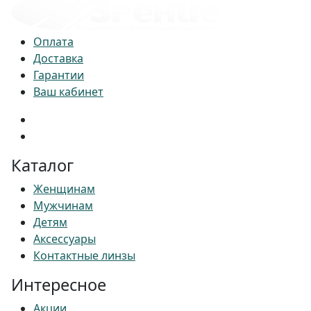
Оплата
Доставка
Гарантии
Ваш кабинет
Каталог
Женщинам
Мужчинам
Детям
Аксессуары
Контактные линзы
Интересное
Акции