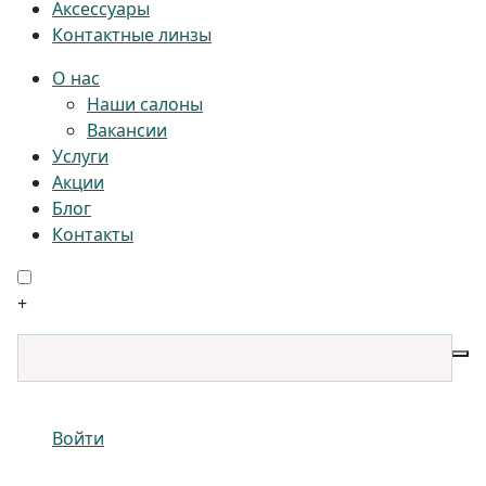
Аксессуары
Контактные линзы
О нас
Наши салоны
Вакансии
Услуги
Акции
Блог
Контакты
+
Войти