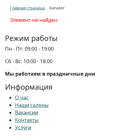
Главная страница
Каталог
Элемент не найден
Режим работы
Пн - Пт:
09:00 - 19:00
Сб - Вс:
10:00 - 18:00
Мы работаем в праздничные дни
Информация
О нас
Наши салоны
Вакансии
Контакты
Услуги