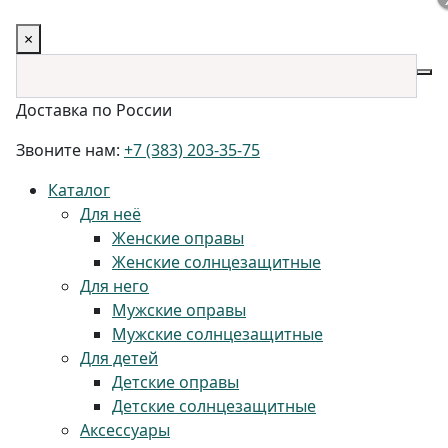
×
Доставка по России
Звоните нам:
+7 (383) 203-35-75
Каталог
Для неё
Женские оправы
Женские солнцезащитные
Для него
Мужские оправы
Мужские солнцезащитные
Для детей
Детские оправы
Детские солнцезащитные
Аксессуары