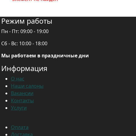
Режим работы
Пн - Пт:
09:00 - 19:00
Сб - Вс:
10:00 - 18:00
Мы работаем в праздничные дни
Информация
О нас
Наши салоны
Вакансии
Контакты
Услуги
Оплата
Доставка