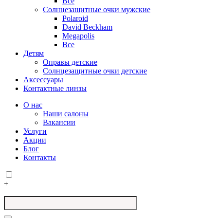
Все
Солнцезащитные очки мужские
Polaroid
David Beckham
Megapolis
Все
Детям
Оправы детские
Солнцезащитные очки детские
Аксессуары
Контактные линзы
О нас
Наши салоны
Вакансии
Услуги
Акции
Блог
Контакты
+