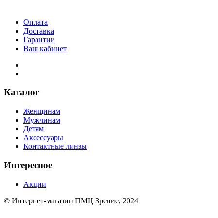
Оплата
Доставка
Гарантии
Ваш кабинет
Каталог
Женщинам
Мужчинам
Детям
Аксессуары
Контактные линзы
Интересное
Акции
© Интернет-магазин ПМЦ Зрение, 2024