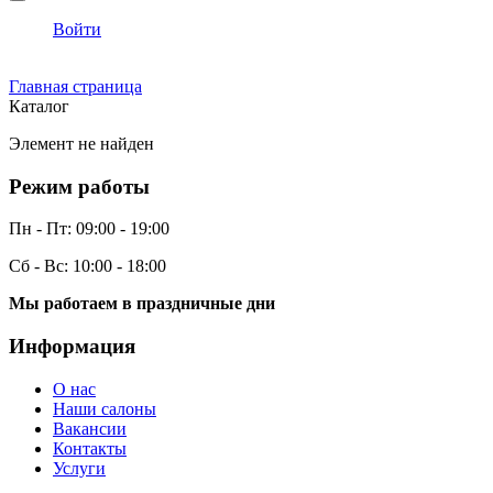
Войти
Главная страница
Каталог
Элемент не найден
Режим работы
Пн - Пт:
09:00 - 19:00
Сб - Вс:
10:00 - 18:00
Мы работаем в праздничные дни
Информация
О нас
Наши салоны
Вакансии
Контакты
Услуги