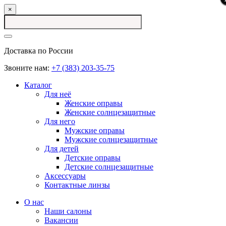
×
Доставка по России
Звоните нам:
+7 (383) 203-35-75
Каталог
Для неё
Женские оправы
Женские солнцезащитные
Для него
Мужские оправы
Мужские солнцезащитные
Для детей
Детские оправы
Детские солнцезащитные
Аксессуары
Контактные линзы
О нас
Наши салоны
Вакансии