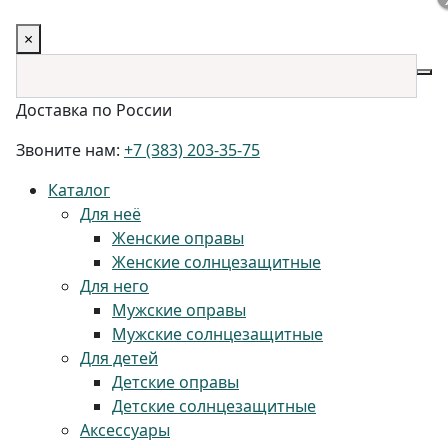
×
Доставка по России
Звоните нам:
+7 (383) 203-35-75
Каталог
Для неё
Женские оправы
Женские солнцезащитные
Для него
Мужские оправы
Мужские солнцезащитные
Для детей
Детские оправы
Детские солнцезащитные
Аксессуары