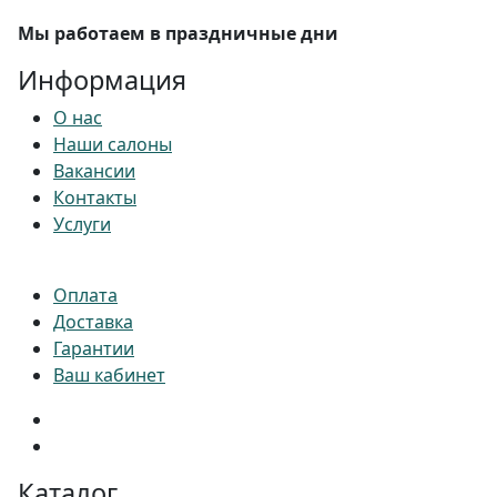
Мы работаем в праздничные дни
Информация
О нас
Наши салоны
Вакансии
Контакты
Услуги
Оплата
Доставка
Гарантии
Ваш кабинет
Каталог