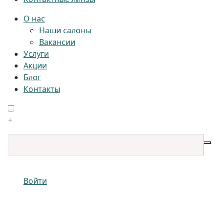
О нас
Наши салоны
Вакансии
Услуги
Акции
Блог
Контакты
+
Войти