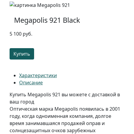
Megapolis 921 Black
5 100 руб.
Купить
Характеристики
Описание
Купить Megapolis 921 вы можете с доставкой в
ваш город
Оптическая марка Megapolis появилась в 2001
году, когда одноименная компания, долгое
время занимавшаяся продажей оправ и
солнцезащитных очков зарубежных