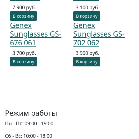
7 900 руб.
3 100 руб.
В корзину
В корзину
Genex
Genex
Sunglasses GS-
Sunglasses GS-
676 061
702 062
3 700 руб.
3 900 руб.
В корзину
В корзину
Режим работы
Пн - Пт:
09:00 - 19:00
Сб - Вс:
10:00 - 18:00