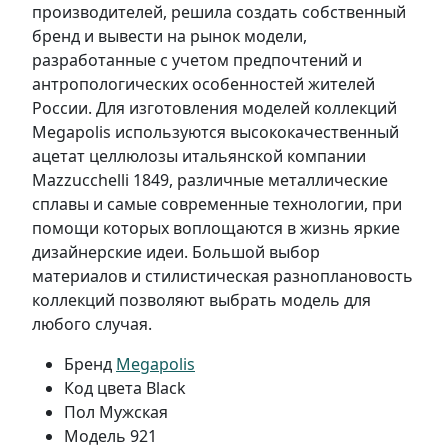
производителей, решила создать собственный
бренд и вывести на рынок модели,
разработанные с учетом предпочтений и
антропологических особенностей жителей
России. Для изготовления моделей коллекций
Megapolis используются высококачественный
ацетат целлюлозы итальянской компании
Mazzucchelli 1849, различные металлические
сплавы и самые современные технологии, при
помощи которых воплощаются в жизнь яркие
дизайнерские идеи. Большой выбор
материалов и стилистическая разноплановость
коллекций позволяют выбрать модель для
любого случая.
Бренд
Megapolis
Код цвета
Black
Пол
Мужская
Модель
921