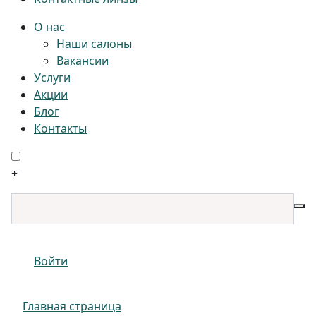
О нас
Наши салоны
Вакансии
Услуги
Акции
Блог
Контакты
+
Войти
Главная страница