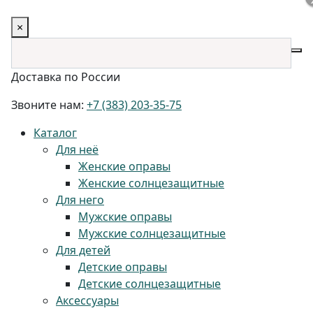
×
Доставка по России
Звоните нам:
+7 (383) 203-35-75
Каталог
Для неё
Женские оправы
Женские солнцезащитные
Для него
Мужские оправы
Мужские солнцезащитные
Для детей
Детские оправы
Детские солнцезащитные
Аксессуары