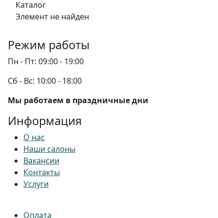
Каталог
Элемент не найден
Режим работы
Пн - Пт:
09:00 - 19:00
Сб - Вс:
10:00 - 18:00
Мы работаем в праздничные дни
Информация
О нас
Наши салоны
Вакансии
Контакты
Услуги
Оплата