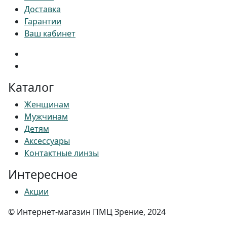
Доставка
Гарантии
Ваш кабинет
Каталог
Женщинам
Мужчинам
Детям
Аксессуары
Контактные линзы
Интересное
Акции
© Интернет-магазин ПМЦ Зрение, 2024