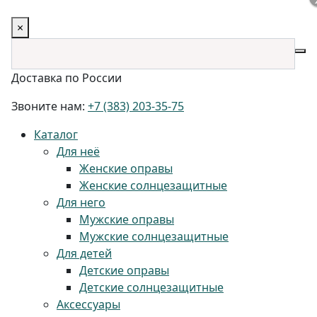
×
Доставка по России
Звоните нам:
+7 (383) 203-35-75
Каталог
Для неё
Женские оправы
Женские солнцезащитные
Для него
Мужские оправы
Мужские солнцезащитные
Для детей
Детские оправы
Детские солнцезащитные
Аксессуары