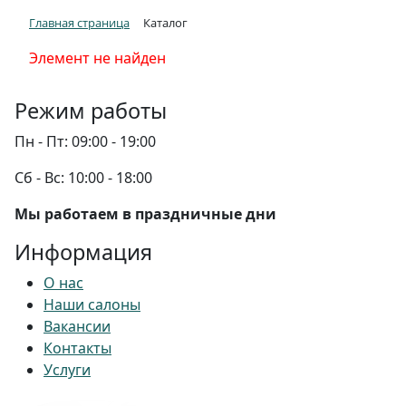
Главная страница
Каталог
Элемент не найден
Режим работы
Пн - Пт:
09:00 - 19:00
Сб - Вс:
10:00 - 18:00
Мы работаем в праздничные дни
Информация
О нас
Наши салоны
Вакансии
Контакты
Услуги