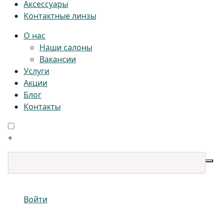
Аксессуары
Контактные линзы
О нас
Наши салоны
Вакансии
Услуги
Акции
Блог
Контакты
+
Войти