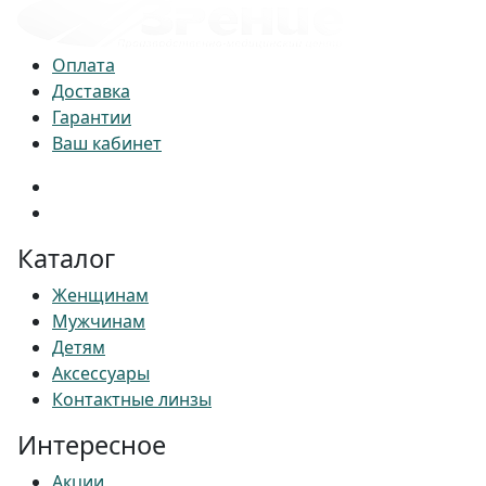
Оплата
Доставка
Гарантии
Ваш кабинет
Каталог
Женщинам
Мужчинам
Детям
Аксессуары
Контактные линзы
Интересное
Акции