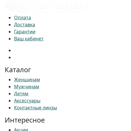
Оплата
Доставка
Гарантии
Ваш кабинет
Каталог
Женщинам
Мужчинам
Детям
Аксессуары
Контактные линзы
Интересное
Акции