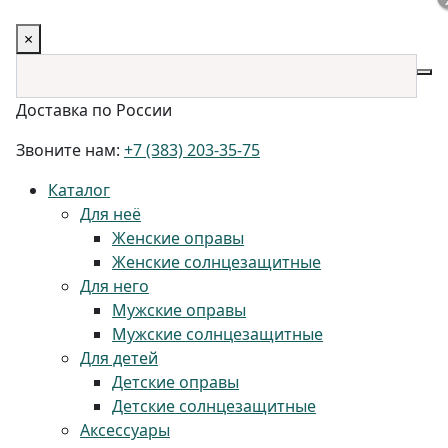
×
Доставка по России
Звоните нам:
+7 (383) 203-35-75
Каталог
Для неё
Женские оправы
Женские солнцезащитные
Для него
Мужские оправы
Мужские солнцезащитные
Для детей
Детские оправы
Детские солнцезащитные
Аксессуары