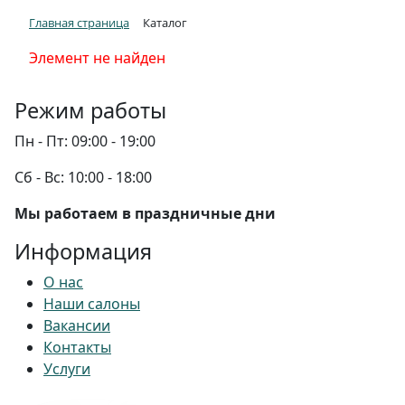
Главная страница
Каталог
Элемент не найден
Режим работы
Пн - Пт:
09:00 - 19:00
Сб - Вс:
10:00 - 18:00
Мы работаем в праздничные дни
Информация
О нас
Наши салоны
Вакансии
Контакты
Услуги