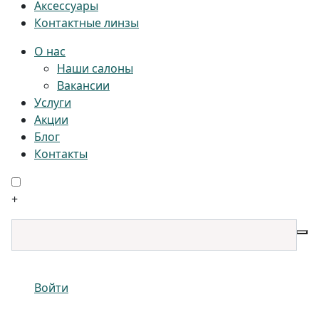
Аксессуары
Контактные линзы
О нас
Наши салоны
Вакансии
Услуги
Акции
Блог
Контакты
+
Войти