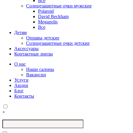
Все
Солнцезащитные очки мужские
Polaroid
David Beckham
Megapolis
Все
Детям
Оправы детские
Солнцезащитные очки детские
Аксессуары
Контактные линзы
О нас
Наши салоны
Вакансии
Услуги
Акции
Блог
Контакты
+