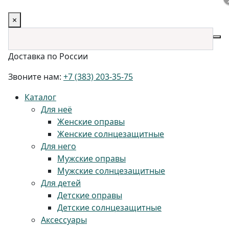
×
Доставка по России
Звоните нам:
+7 (383) 203-35-75
Каталог
Для неё
Женские оправы
Женские солнцезащитные
Для него
Мужские оправы
Мужские солнцезащитные
Для детей
Детские оправы
Детские солнцезащитные
Аксессуары