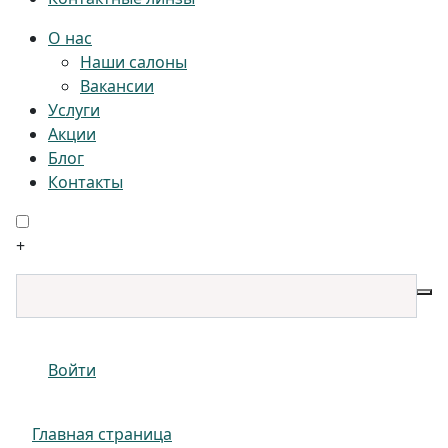
О нас
Наши салоны
Вакансии
Услуги
Акции
Блог
Контакты
+
Войти
Главная страница