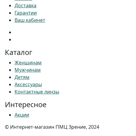
Доставка
Гарантии
Ваш кабинет
Каталог
Женщинам
Мужчинам
Детям
Аксессуары
Контактные линзы
Интересное
Акции
© Интернет-магазин ПМЦ Зрение, 2024