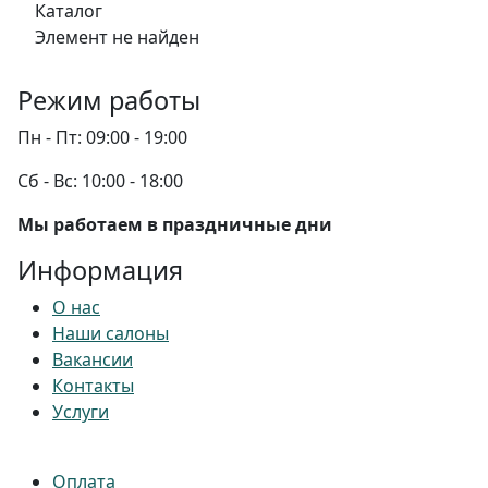
Каталог
Элемент не найден
Режим работы
Пн - Пт:
09:00 - 19:00
Сб - Вс:
10:00 - 18:00
Мы работаем в праздничные дни
Информация
О нас
Наши салоны
Вакансии
Контакты
Услуги
Оплата