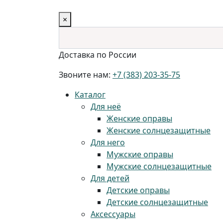
×
Доставка по России
Звоните нам:
+7 (383) 203-35-75
Каталог
Для неё
Женские оправы
Женские солнцезащитные
Для него
Мужские оправы
Мужские солнцезащитные
Для детей
Детские оправы
Детские солнцезащитные
Аксессуары