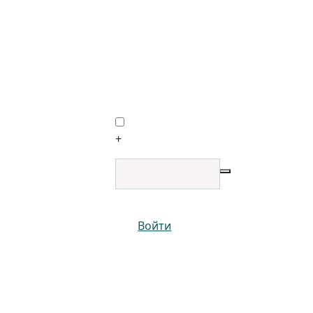
+
Войти