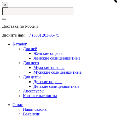
×
Доставка по России
Звоните нам:
+7 (383) 203-35-75
Каталог
Для неё
Женские оправы
Женские солнцезащитные
Для него
Мужские оправы
Мужские солнцезащитные
Для детей
Детские оправы
Детские солнцезащитные
Аксессуары
Контактные линзы
О нас
Наши салоны
Вакансии