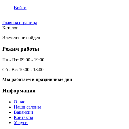
Войти
Главная страница
Каталог
Элемент не найден
Режим работы
Пн - Пт:
09:00 - 19:00
Сб - Вс:
10:00 - 18:00
Мы работаем в праздничные дни
Информация
О нас
Наши салоны
Вакансии
Контакты
Услуги