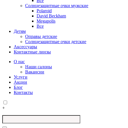
Все
Солнцезащитные очки мужские
Polaroid
David Beckham
Megapolis
Все
Детям
Оправы детские
Солнцезащитные очки детские
Аксессуары
Контактные линзы
О нас
Наши салоны
Вакансии
Услуги
Акции
Блог
Контакты
+