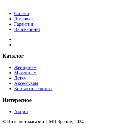
Оплата
Доставка
Гарантии
Ваш кабинет
Каталог
Женщинам
Мужчинам
Детям
Аксессуары
Контактные линзы
Интересное
Акции
© Интернет-магазин ПМЦ Зрение, 2024