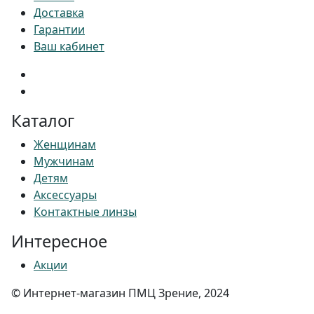
Доставка
Гарантии
Ваш кабинет
Каталог
Женщинам
Мужчинам
Детям
Аксессуары
Контактные линзы
Интересное
Акции
© Интернет-магазин ПМЦ Зрение, 2024