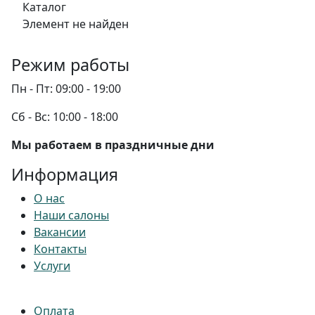
Каталог
Элемент не найден
Режим работы
Пн - Пт:
09:00 - 19:00
Сб - Вс:
10:00 - 18:00
Мы работаем в праздничные дни
Информация
О нас
Наши салоны
Вакансии
Контакты
Услуги
Оплата