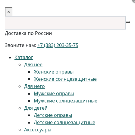
×
Доставка по России
Звоните нам:
+7 (383) 203-35-75
Каталог
Для неё
Женские оправы
Женские солнцезащитные
Для него
Мужские оправы
Мужские солнцезащитные
Для детей
Детские оправы
Детские солнцезащитные
Аксессуары