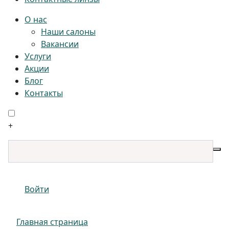
О нас
Наши салоны
Вакансии
Услуги
Акции
Блог
Контакты
+
Войти
Главная страница