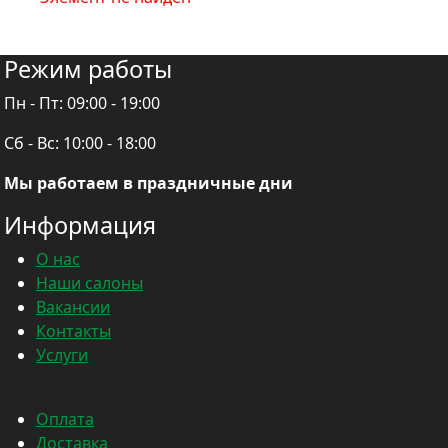
Режим работы
Пн - Пт:
09:00 - 19:00
Сб - Вс:
10:00 - 18:00
Мы работаем в праздничные дни
Информация
О нас
Наши салоны
Вакансии
Контакты
Услуги
Оплата
Доставка