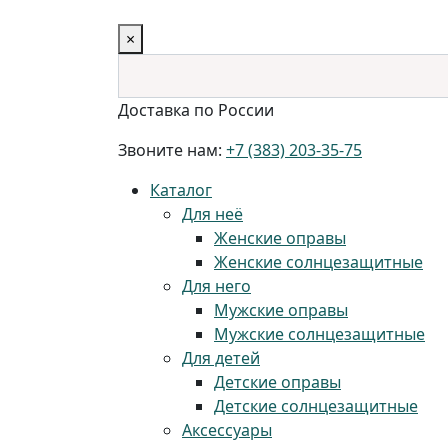
×
Доставка по России
Звоните нам:
+7 (383) 203-35-75
Каталог
Для неё
Женские оправы
Женские солнцезащитные
Для него
Мужские оправы
Мужские солнцезащитные
Для детей
Детские оправы
Детские солнцезащитные
Аксессуары