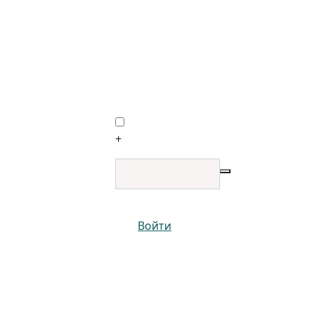
+
Войти