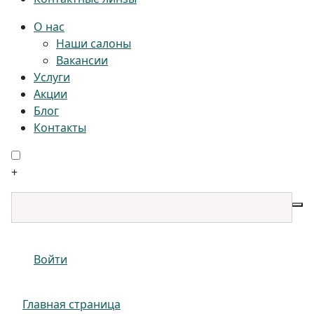
О нас
Наши салоны
Вакансии
Услуги
Акции
Блог
Контакты
+
Войти
Главная страница