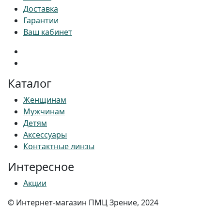
Доставка
Гарантии
Ваш кабинет
Каталог
Женщинам
Мужчинам
Детям
Аксессуары
Контактные линзы
Интересное
Акции
© Интернет-магазин ПМЦ Зрение, 2024