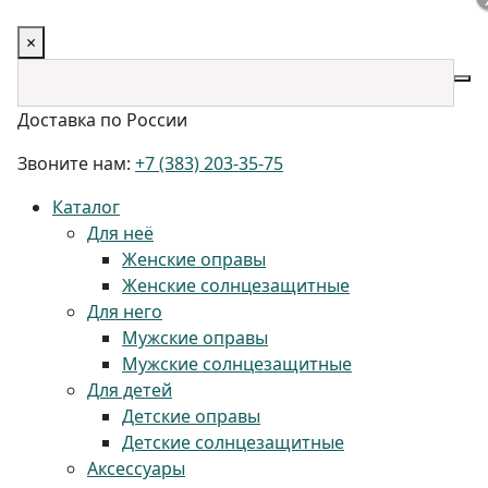
×
Доставка по России
Звоните нам:
+7 (383) 203-35-75
Каталог
Для неё
Женские оправы
Женские солнцезащитные
Для него
Мужские оправы
Мужские солнцезащитные
Для детей
Детские оправы
Детские солнцезащитные
Аксессуары