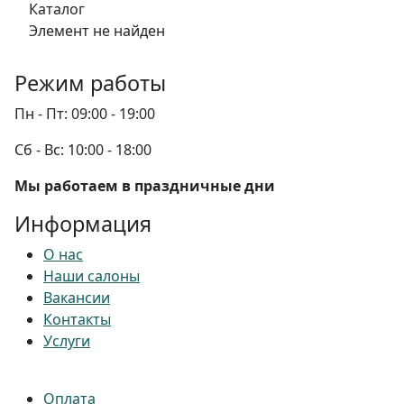
Каталог
Элемент не найден
Режим работы
Пн - Пт:
09:00 - 19:00
Сб - Вс:
10:00 - 18:00
Мы работаем в праздничные дни
Информация
О нас
Наши салоны
Вакансии
Контакты
Услуги
Оплата