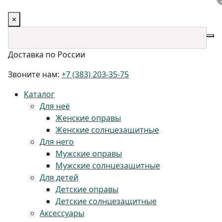
×
Доставка по России
Звоните нам:
+7 (383) 203-35-75
Каталог
Для неё
Женские оправы
Женские солнцезащитные
Для него
Мужские оправы
Мужские солнцезащитные
Для детей
Детские оправы
Детские солнцезащитные
Аксессуары