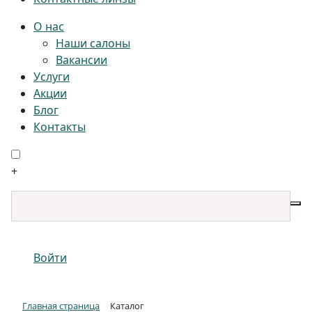
О нас
Наши салоны
Вакансии
Услуги
Акции
Блог
Контакты
+
Войти
Главная страница
Каталог