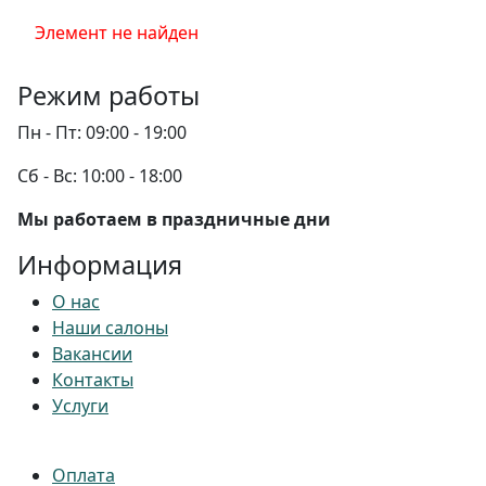
Элемент не найден
Режим работы
Пн - Пт:
09:00 - 19:00
Сб - Вс:
10:00 - 18:00
Мы работаем в праздничные дни
Информация
О нас
Наши салоны
Вакансии
Контакты
Услуги
Оплата