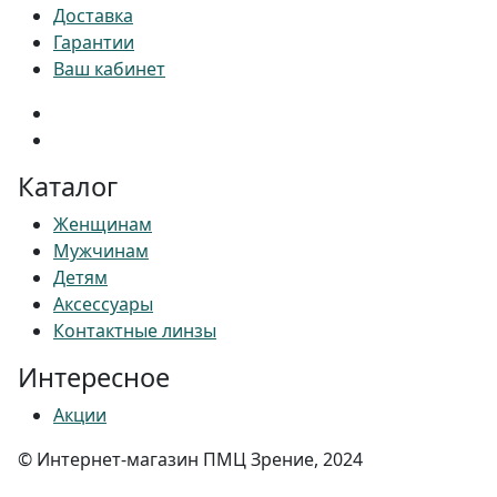
Доставка
Гарантии
Ваш кабинет
Каталог
Женщинам
Мужчинам
Детям
Аксессуары
Контактные линзы
Интересное
Акции
© Интернет-магазин ПМЦ Зрение, 2024