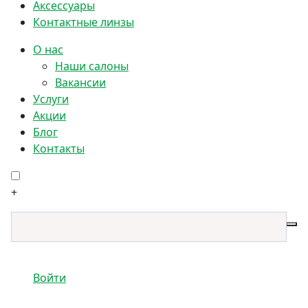
Аксессуары
Контактные линзы
О нас
Наши салоны
Вакансии
Услуги
Акции
Блог
Контакты
+
Войти