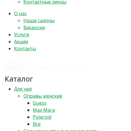
Контактные линзы
О нас
Наши салоны
Вакансии
Услуги
Акции
Контакты
Каталог
Для неё
Оправы женские
Guess
Max Mara
Polaroid
Все