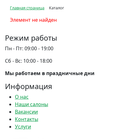
Главная страница
Каталог
Элемент не найден
Режим работы
Пн - Пт:
09:00 - 19:00
Сб - Вс:
10:00 - 18:00
Мы работаем в праздничные дни
Информация
О нас
Наши салоны
Вакансии
Контакты
Услуги