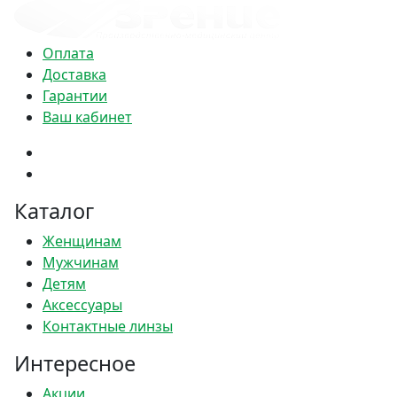
Оплата
Доставка
Гарантии
Ваш кабинет
Каталог
Женщинам
Мужчинам
Детям
Аксессуары
Контактные линзы
Интересное
Акции