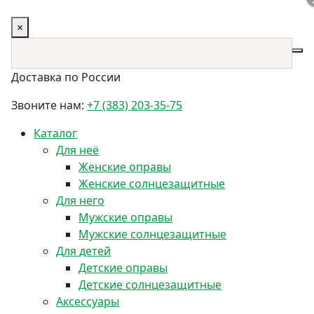
×
Доставка по России
Звоните нам:
+7 (383) 203-35-75
Каталог
Для неё
Женские оправы
Женские солнцезащитные
Для него
Мужские оправы
Мужские солнцезащитные
Для детей
Детские оправы
Детские солнцезащитные
Аксессуары