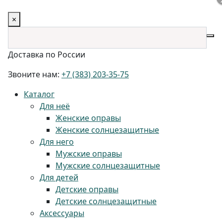
×
Доставка по России
Звоните нам:
+7 (383) 203-35-75
Каталог
Для неё
Женские оправы
Женские солнцезащитные
Для него
Мужские оправы
Мужские солнцезащитные
Для детей
Детские оправы
Детские солнцезащитные
Аксессуары