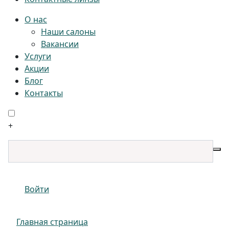
О нас
Наши салоны
Вакансии
Услуги
Акции
Блог
Контакты
+
Войти
Главная страница