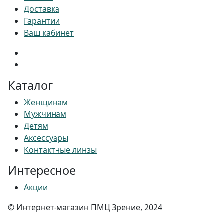
Доставка
Гарантии
Ваш кабинет
Каталог
Женщинам
Мужчинам
Детям
Аксессуары
Контактные линзы
Интересное
Акции
© Интернет-магазин ПМЦ Зрение, 2024