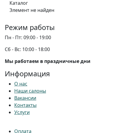
Каталог
Элемент не найден
Режим работы
Пн - Пт:
09:00 - 19:00
Сб - Вс:
10:00 - 18:00
Мы работаем в праздничные дни
Информация
О нас
Наши салоны
Вакансии
Контакты
Услуги
Оплата