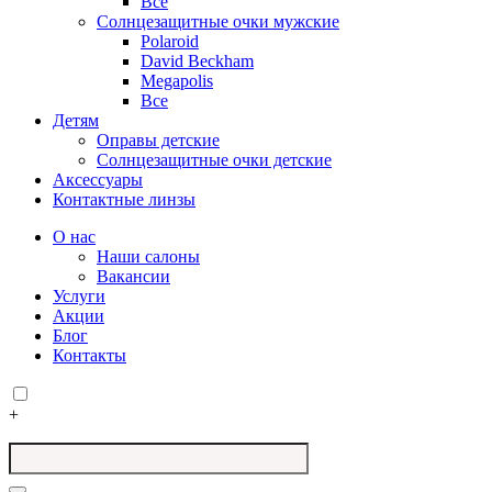
Все
Солнцезащитные очки мужские
Polaroid
David Beckham
Megapolis
Все
Детям
Оправы детские
Солнцезащитные очки детские
Аксессуары
Контактные линзы
О нас
Наши салоны
Вакансии
Услуги
Акции
Блог
Контакты
+