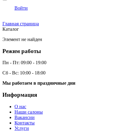
Войти
Главная страница
Каталог
Элемент не найден
Режим работы
Пн - Пт:
09:00 - 19:00
Сб - Вс:
10:00 - 18:00
Мы работаем в праздничные дни
Информация
О нас
Наши салоны
Вакансии
Контакты
Услуги