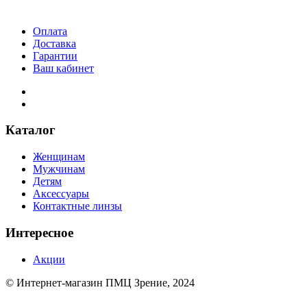
Оплата
Доставка
Гарантии
Ваш кабинет
Каталог
Женщинам
Мужчинам
Детям
Аксессуары
Контактные линзы
Интересное
Акции
© Интернет-магазин ПМЦ Зрение, 2024