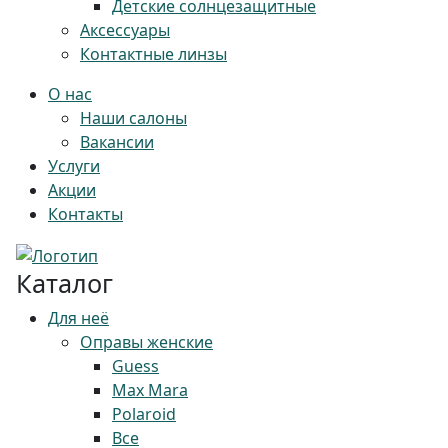
Детские солнцезащитные
Аксессуары
Контактные линзы
О нас
Наши салоны
Вакансии
Услуги
Акции
Контакты
Каталог
Для неё
Оправы женские
Guess
Max Mara
Polaroid
Все