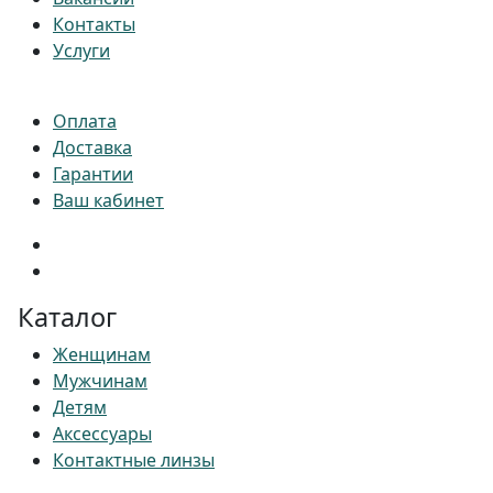
Контакты
Услуги
Оплата
Доставка
Гарантии
Ваш кабинет
Каталог
Женщинам
Мужчинам
Детям
Аксессуары
Контактные линзы