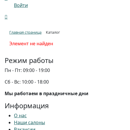
Войти
Главная страница
Каталог
Элемент не найден
Режим работы
Пн - Пт:
09:00 - 19:00
Сб - Вс:
10:00 - 18:00
Мы работаем в праздничные дни
Информация
О нас
Наши салоны
Вакансии