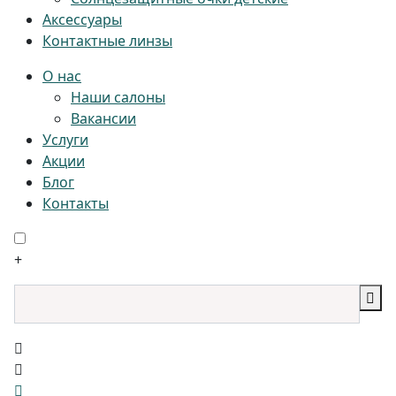
Аксессуары
Контактные линзы
О нас
Наши салоны
Вакансии
Услуги
Акции
Блог
Контакты
+