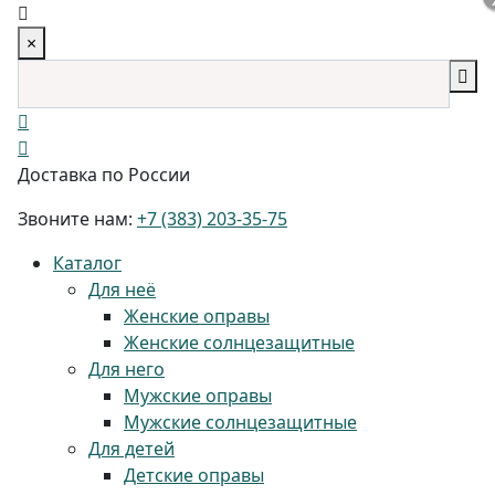
×
Доставка по России
Звоните нам:
+7 (383) 203-35-75
Каталог
Для неё
Женские оправы
Женские солнцезащитные
Для него
Мужские оправы
Мужские солнцезащитные
Для детей
Детские оправы