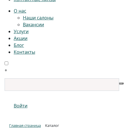
О нас
Наши салоны
Вакансии
Услуги
Акции
Блог
Контакты
+
Войти
Главная страница
Каталог