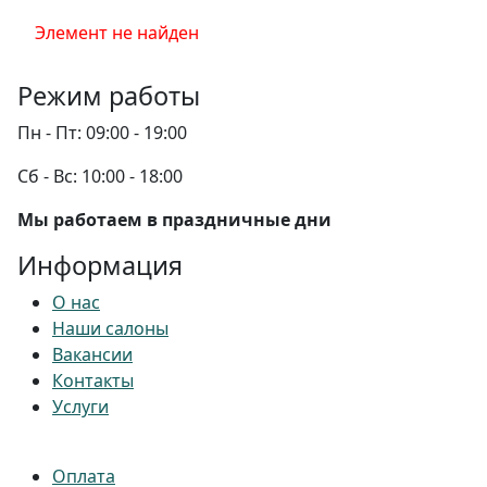
Элемент не найден
Режим работы
Пн - Пт:
09:00 - 19:00
Сб - Вс:
10:00 - 18:00
Мы работаем в праздничные дни
Информация
О нас
Наши салоны
Вакансии
Контакты
Услуги
Оплата