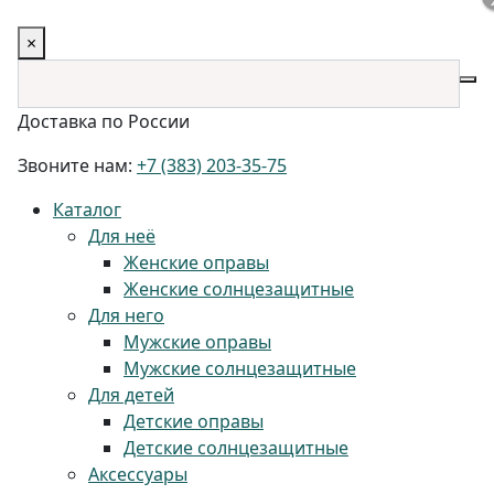
×
Доставка по России
Звоните нам:
+7 (383) 203-35-75
Каталог
Для неё
Женские оправы
Женские солнцезащитные
Для него
Мужские оправы
Мужские солнцезащитные
Для детей
Детские оправы
Детские солнцезащитные
Аксессуары