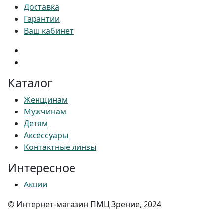
Доставка
Гарантии
Ваш кабинет
Каталог
Женщинам
Мужчинам
Детям
Аксессуары
Контактные линзы
Интересное
Акции
© Интернет-магазин ПМЦ Зрение, 2024