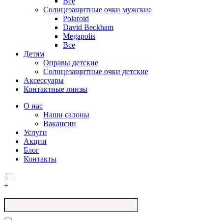
Все
Солнцезащитные очки мужские
Polaroid
David Beckham
Megapolis
Все
Детям
Оправы детские
Солнцезащитные очки детские
Аксессуары
Контактные линзы
О нас
Наши салоны
Вакансии
Услуги
Акции
Блог
Контакты
+