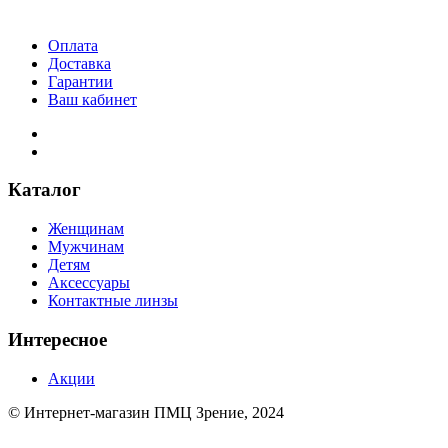
Оплата
Доставка
Гарантии
Ваш кабинет
Каталог
Женщинам
Мужчинам
Детям
Аксессуары
Контактные линзы
Интересное
Акции
© Интернет-магазин ПМЦ Зрение, 2024