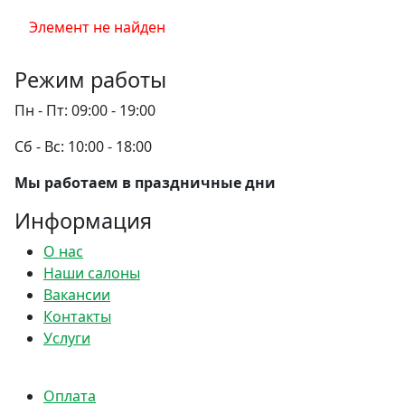
Элемент не найден
Режим работы
Пн - Пт:
09:00 - 19:00
Сб - Вс:
10:00 - 18:00
Мы работаем в праздничные дни
Информация
О нас
Наши салоны
Вакансии
Контакты
Услуги
Оплата