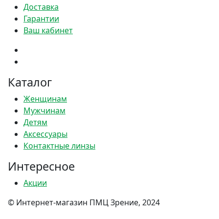
Доставка
Гарантии
Ваш кабинет
Каталог
Женщинам
Мужчинам
Детям
Аксессуары
Контактные линзы
Интересное
Акции
© Интернет-магазин ПМЦ Зрение, 2024