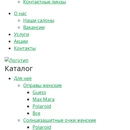
Контактные линзы
О нас
Наши салоны
Вакансии
Услуги
Акции
Контакты
Каталог
Для неё
Оправы женские
Guess
Max Mara
Polaroid
Все
Солнцезащитные очки женские
Polaroid