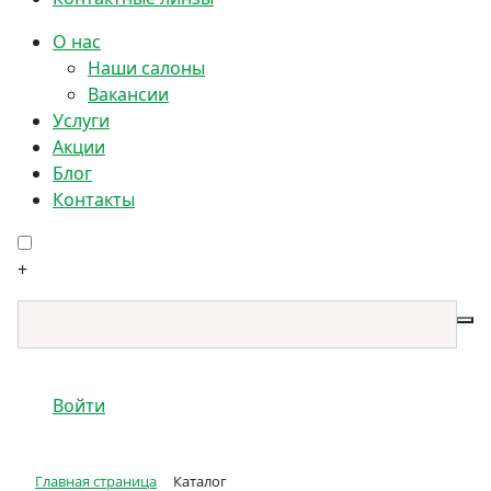
О нас
Наши салоны
Вакансии
Услуги
Акции
Блог
Контакты
+
Войти
Главная страница
Каталог