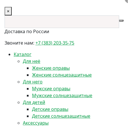
×
Доставка по России
Звоните нам:
+7 (383) 203-35-75
Каталог
Для неё
Женские оправы
Женские солнцезащитные
Для него
Мужские оправы
Мужские солнцезащитные
Для детей
Детские оправы
Детские солнцезащитные
Аксессуары