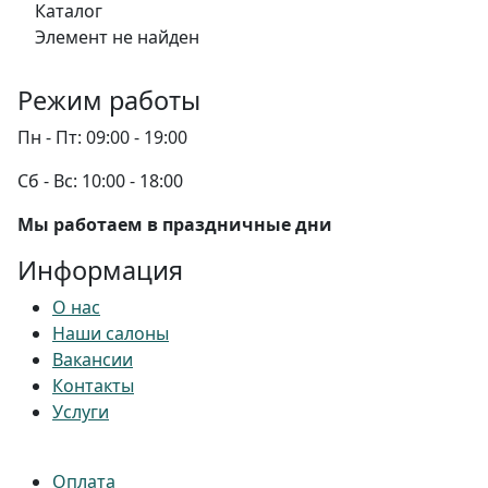
Каталог
Элемент не найден
Режим работы
Пн - Пт:
09:00 - 19:00
Сб - Вс:
10:00 - 18:00
Мы работаем в праздничные дни
Информация
О нас
Наши салоны
Вакансии
Контакты
Услуги
Оплата