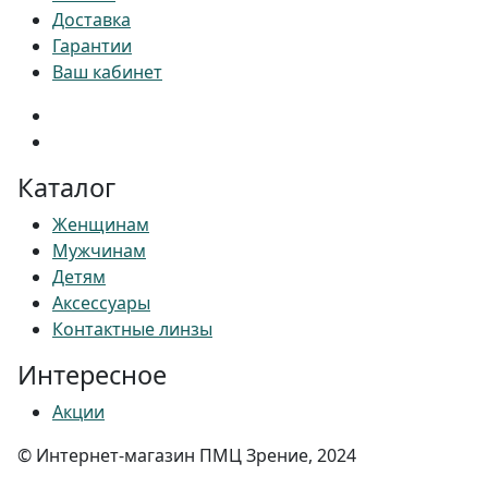
Доставка
Гарантии
Ваш кабинет
Каталог
Женщинам
Мужчинам
Детям
Аксессуары
Контактные линзы
Интересное
Акции
© Интернет-магазин ПМЦ Зрение, 2024