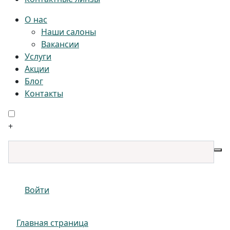
О нас
Наши салоны
Вакансии
Услуги
Акции
Блог
Контакты
+
Войти
Главная страница