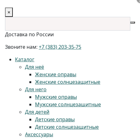
×
Доставка по России
Звоните нам:
+7 (383) 203-35-75
Каталог
Для неё
Женские оправы
Женские солнцезащитные
Для него
Мужские оправы
Мужские солнцезащитные
Для детей
Детские оправы
Детские солнцезащитные
Аксессуары