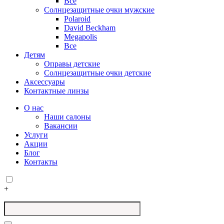
Все
Солнцезащитные очки мужские
Polaroid
David Beckham
Megapolis
Все
Детям
Оправы детские
Солнцезащитные очки детские
Аксессуары
Контактные линзы
О нас
Наши салоны
Вакансии
Услуги
Акции
Блог
Контакты
+