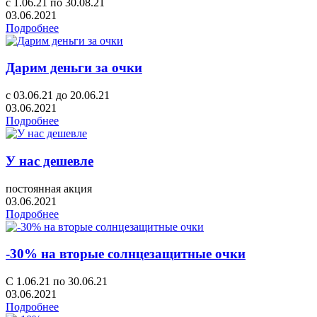
с 1.06.21 по 30.08.21
03.06.2021
Подробнее
Дарим деньги за очки
с 03.06.21 до 20.06.21
03.06.2021
Подробнее
У нас дешевле
постоянная акция
03.06.2021
Подробнее
-30% на вторые солнцезащитные очки
С 1.06.21 по 30.06.21
03.06.2021
Подробнее