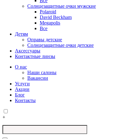
Все
Солнцезащитные очки мужские
Polaroid
David Beckham
Megapolis
Все
Детям
Оправы детские
Солнцезащитные очки детские
Аксессуары
Контактные линзы
О нас
Наши салоны
Вакансии
Услуги
Акции
Блог
Контакты
+