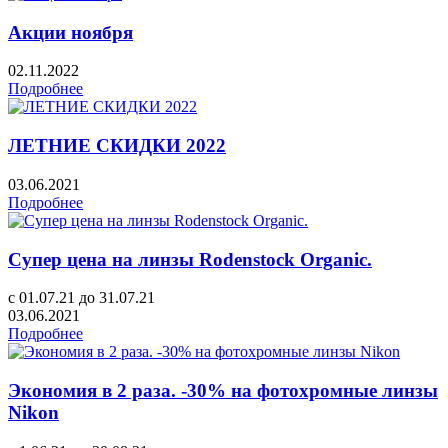
Акции ноября
02.11.2022
Подробнее
ЛЕТНИЕ СКИДКИ 2022
03.06.2021
Подробнее
Супер цена на линзы Rodenstock Organic.
с 01.07.21 до 31.07.21
03.06.2021
Подробнее
Экономия в 2 раза. -30% на фотохромные линзы
Nikon