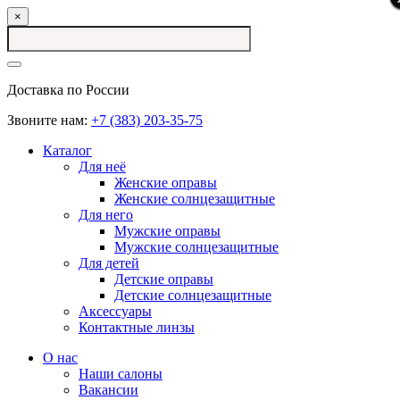
×
Доставка по России
Звоните нам:
+7 (383) 203-35-75
Каталог
Для неё
Женские оправы
Женские солнцезащитные
Для него
Мужские оправы
Мужские солнцезащитные
Для детей
Детские оправы
Детские солнцезащитные
Аксессуары
Контактные линзы
О нас
Наши салоны
Вакансии