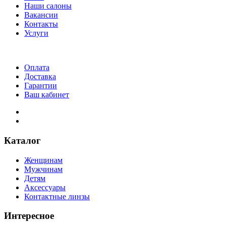
Наши салоны
Вакансии
Контакты
Услуги
Оплата
Доставка
Гарантии
Ваш кабинет
Каталог
Женщинам
Мужчинам
Детям
Аксессуары
Контактные линзы
Интересное