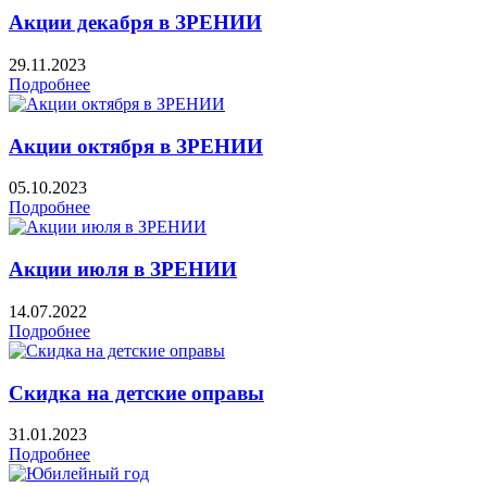
Акции декабря в ЗРЕНИИ
29.11.2023
Подробнее
Акции октября в ЗРЕНИИ
05.10.2023
Подробнее
Акции июля в ЗРЕНИИ
14.07.2022
Подробнее
Скидка на детские оправы
31.01.2023
Подробнее