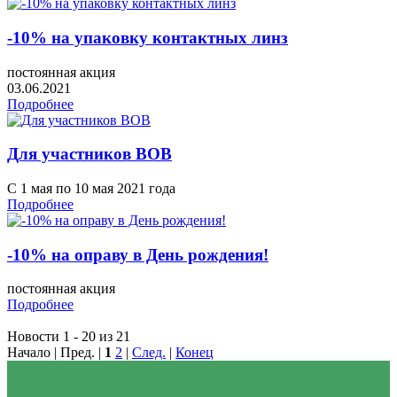
-10% на упаковку контактных линз
постоянная акция
03.06.2021
Подробнее
Для участников ВОВ
С 1 мая по 10 мая 2021 года
Подробнее
-10% на оправу в День рождения!
постоянная акция
Подробнее
Новости 1 - 20 из 21
Начало | Пред. |
1
2
|
След.
|
Конец