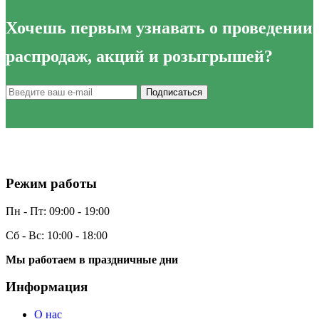
Хочешь
первым узнавать
о проведении
распродаж, акций и розыгрышей?
Подписаться
Режим работы
Пн - Пт:
09:00 - 19:00
Сб - Вс:
10:00 - 18:00
Мы работаем в праздничные дни
Информация
О нас