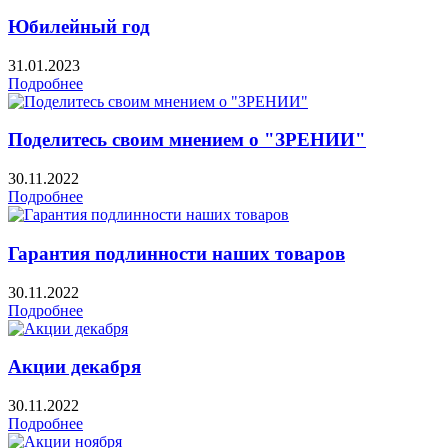
Юбилейный год
31.01.2023
Подробнее
Поделитесь своим мнением о "ЗРЕНИИ"
30.11.2022
Подробнее
Гарантия подлинности наших товаров
30.11.2022
Подробнее
Акции декабря
30.11.2022
Подробнее