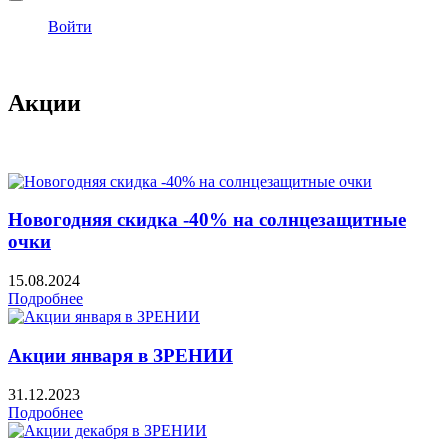
Войти
Акции
Новогодняя скидка -40% на солнцезащитные
очки
15.08.2024
Подробнее
Акции января в ЗРЕНИИ
31.12.2023
Подробнее